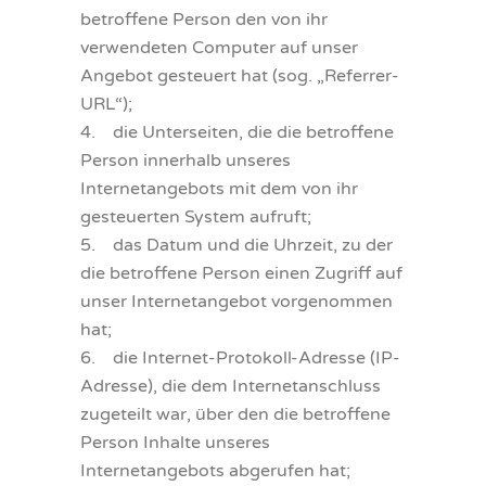
betroffene Person den von ihr
verwendeten Computer auf unser
Angebot gesteuert hat (sog. „Referrer-
URL“);
4. die Unterseiten, die die betroffene
Person innerhalb unseres
Internetangebots mit dem von ihr
gesteuerten System aufruft;
5. das Datum und die Uhrzeit, zu der
die betroffene Person einen Zugriff auf
unser Internetangebot vorgenommen
hat;
6. die Internet-Protokoll-Adresse (IP-
Adresse), die dem Internetanschluss
zugeteilt war, über den die betroffene
Person Inhalte unseres
Internetangebots abgerufen hat;