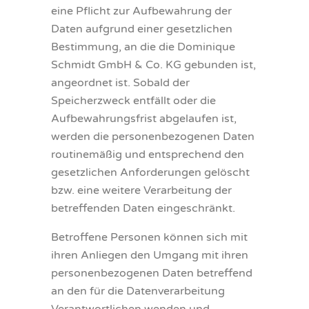
eine Pflicht zur Aufbewahrung der
Daten aufgrund einer gesetzlichen
Bestimmung, an die die Dominique
Schmidt GmbH & Co. KG gebunden ist,
angeordnet ist. Sobald der
Speicherzweck entfällt oder die
Aufbewahrungsfrist abgelaufen ist,
werden die personenbezogenen Daten
routinemäßig und entsprechend den
gesetzlichen Anforderungen gelöscht
bzw. eine weitere Verarbeitung der
betreffenden Daten eingeschränkt.
Betroffene Personen können sich mit
ihren Anliegen den Umgang mit ihren
personenbezogenen Daten betreffend
an den für die Datenverarbeitung