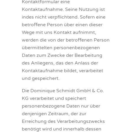
Kontaktformular eine
Kontaktaufnahme. Seine Nutzung ist
indes nicht verpflichtend. Sofern eine
betroffene Person über einen dieser
Wege mit uns Kontakt aufnimmt,
werden die von der betroffenen Person
übermittelten personenbezogenen
Daten zum Zwecke der Bearbeitung
des Anliegens, das den Anlass der
Kontaktaufnahme bildet, verarbeitet
und gespeichert.
Die Dominique Schmidt GmbH & Co.
KG verarbeitet und speichert
personenbezogene Daten nur über
denjenigen Zeitraum, der zur
Erreichung des Verarbeitungszwecks
benötigt wird und innerhalb dessen