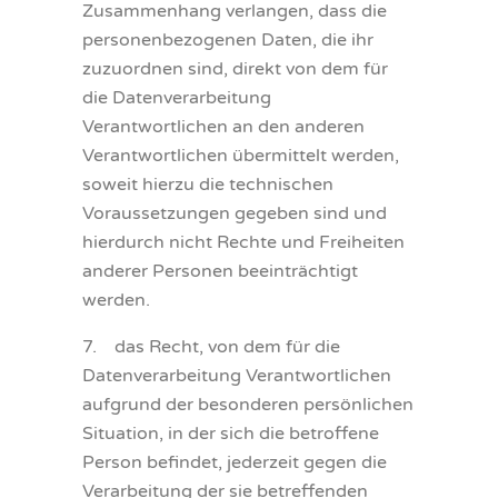
Zusammenhang verlangen, dass die
personenbezogenen Daten, die ihr
zuzuordnen sind, direkt von dem für
die Datenverarbeitung
Verantwortlichen an den anderen
Verantwortlichen übermittelt werden,
soweit hierzu die technischen
Voraussetzungen gegeben sind und
hierdurch nicht Rechte und Freiheiten
anderer Personen beeinträchtigt
werden.
7. das Recht, von dem für die
Datenverarbeitung Verantwortlichen
aufgrund der besonderen persönlichen
Situation, in der sich die betroffene
Person befindet, jederzeit gegen die
Verarbeitung der sie betreffenden