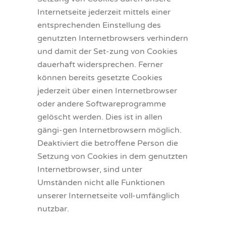
Internetseite jederzeit mittels einer
entsprechenden Einstellung des
genutzten Internetbrowsers verhindern
und damit der Set-zung von Cookies
dauerhaft widersprechen. Ferner
können bereits gesetzte Cookies
jederzeit über einen Internetbrowser
oder andere Softwareprogramme
gelöscht werden. Dies ist in allen
gängi-gen Internetbrowsern möglich.
Deaktiviert die betroffene Person die
Setzung von Cookies in dem genutzten
Internetbrowser, sind unter
Umständen nicht alle Funktionen
unserer Internetseite voll-umfänglich
nutzbar.