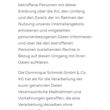
betroffene Personen mit dieser
Erklärung über die Art, den Umfang
und den Zweck der im Rahmen der
Nutzung unseres Internetangebots
erhobenen und mitgeteilten
personenbezogenen Daten informieren
und über die den betroffenen
Personen zustehenden Rechte in
Bezug auf diesen Umgang mit ihren
Daten aufklären.
Die Dominique Schmidt GmbH & Co.
KG hat als für die Verarbeitung der
zuvor genannten Daten
Verantwortliche Maßnahmen und
Vorkehrungen getroffen, die eine
Verarbeitung derselben ohne