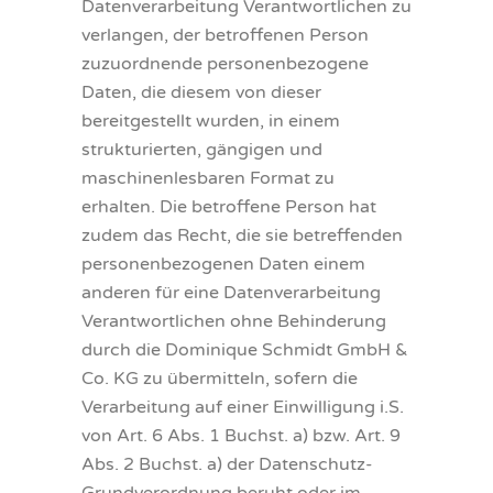
Datenverarbeitung Verantwortlichen zu
verlangen, der betroffenen Person
zuzuordnende personenbezogene
Daten, die diesem von dieser
bereitgestellt wurden, in einem
strukturierten, gängigen und
maschinenlesbaren Format zu
erhalten. Die betroffene Person hat
zudem das Recht, die sie betreffenden
personenbezogenen Daten einem
anderen für eine Datenverarbeitung
Verantwortlichen ohne Behinderung
durch die Dominique Schmidt GmbH &
Co. KG zu übermitteln, sofern die
Verarbeitung auf einer Einwilligung i.S.
von Art. 6 Abs. 1 Buchst. a) bzw. Art. 9
Abs. 2 Buchst. a) der Datenschutz-