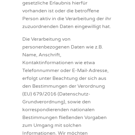
gesetzliche Erlaubnis hierfür
vorhanden ist oder die betroffene
Person aktiv in die Verarbeitung der ihr
zuzuordnenden Daten eingewilligt hat.
Die Verarbeitung von
personenbezogenen Daten wie z.B.
Name, Anschrift,
Kontaktinformationen wie etwa
Telefonnummer oder E-Mail-Adresse,
erfolgt unter Beachtung der sich aus
den Bestimmungen der Verordnung
(EU) 679/2016 (Datenschutz-
Grundverordnung), sowie den
korrespondierenden nationalen
Bestimmungen fließenden Vorgaben
zum Umgang mit solchen
Informationen. Wir möchten