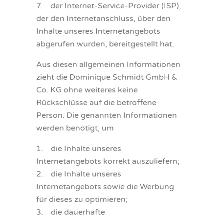
7. der Internet-Service-Provider (ISP),
der den Internetanschluss, über den
Inhalte unseres Internetangebots
abgerufen wurden, bereitgestellt hat.
Aus diesen allgemeinen Informationen
zieht die Dominique Schmidt GmbH &
Co. KG ohne weiteres keine
Rückschlüsse auf die betroffene
Person. Die genannten Informationen
werden benötigt, um
1. die Inhalte unseres
Internetangebots korrekt auszuliefern;
2. die Inhalte unseres
Internetangebots sowie die Werbung
für dieses zu optimieren;
3. die dauerhafte