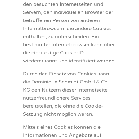
den besuchten Internetseiten und
Servern, den individuellen Browser der
betroffenen Person von anderen
Internetbrowsern, die andere Cookies
enthalten, zu unterscheiden. Ein
bestimmter Internetbrowser kann über
die ein-deutige Cookie-ID
wiedererkannt und identifiziert werden.
Durch den Einsatz von Cookies kann
die Dominique Schmidt GmbH & Co.
KG den Nutzern dieser Internetseite
nutzerfreundlichere Services
bereitstellen, die ohne die Cookie-
Setzung nicht möglich wären.
Mittels eines Cookies können die
Informationen und Angebote auf