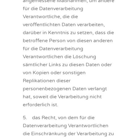
angemessene Maßnahmen, um andere
für die Datenverarbeitung
Verantwortliche, die die
veröffentlichten Daten verarbeiten,
darüber in Kenntnis zu setzen, dass die
betroffene Person von diesen anderen
für die Datenverarbeitung
Verantwortlichen die Löschung
sämtlicher Links zu diesen Daten oder
von Kopien oder sonstigen
Replikationen dieser
personenbezogenen Daten verlangt
hat, soweit die Verarbeitung nicht
erforderlich ist.
5. das Recht, von dem für die
Datenverarbeitung Verantwortlichen
die Einschränkung der Verarbeitung zu