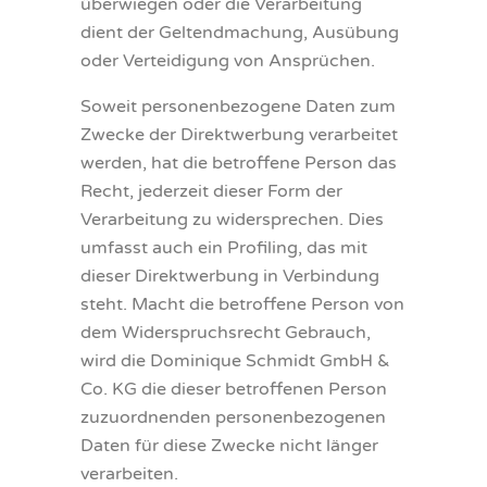
überwiegen oder die Verarbeitung
dient der Geltendmachung, Ausübung
oder Verteidigung von Ansprüchen.
Soweit personenbezogene Daten zum
Zwecke der Direktwerbung verarbeitet
werden, hat die betroffene Person das
Recht, jederzeit dieser Form der
Verarbeitung zu widersprechen. Dies
umfasst auch ein Profiling, das mit
dieser Direktwerbung in Verbindung
steht. Macht die betroffene Person von
dem Widerspruchsrecht Gebrauch,
wird die Dominique Schmidt GmbH &
Co. KG die dieser betroffenen Person
zuzuordnenden personenbezogenen
Daten für diese Zwecke nicht länger
verarbeiten.