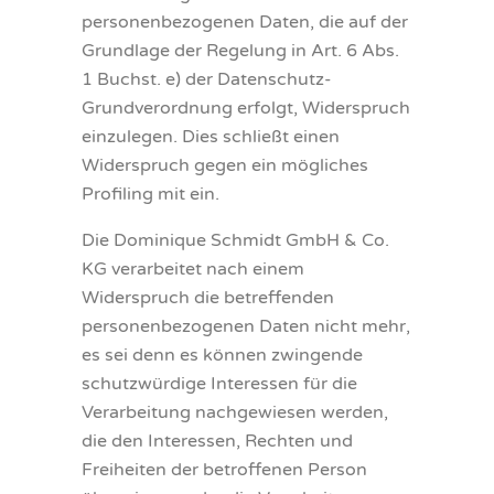
personenbezogenen Daten, die auf der
Grundlage der Regelung in Art. 6 Abs.
1 Buchst. e) der Datenschutz-
Grundverordnung erfolgt, Widerspruch
einzulegen. Dies schließt einen
Widerspruch gegen ein mögliches
Profiling mit ein.
Die Dominique Schmidt GmbH & Co.
KG verarbeitet nach einem
Widerspruch die betreffenden
personenbezogenen Daten nicht mehr,
es sei denn es können zwingende
schutzwürdige Interessen für die
Verarbeitung nachgewiesen werden,
die den Interessen, Rechten und
Freiheiten der betroffenen Person