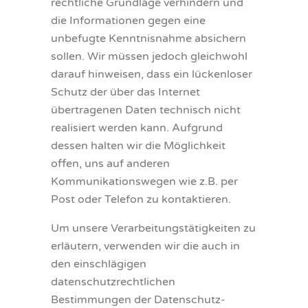
rechtliche Grundlage verhindern und
die Informationen gegen eine
unbefugte Kenntnisnahme absichern
sollen. Wir müssen jedoch gleichwohl
darauf hinweisen, dass ein lückenloser
Schutz der über das Internet
übertragenen Daten technisch nicht
realisiert werden kann. Aufgrund
dessen halten wir die Möglichkeit
offen, uns auf anderen
Kommunikationswegen wie z.B. per
Post oder Telefon zu kontaktieren.
Um unsere Verarbeitungstätigkeiten zu
erläutern, verwenden wir die auch in
den einschlägigen
datenschutzrechtlichen
Bestimmungen der Datenschutz-