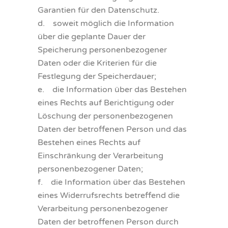
Garantien für den Datenschutz.
d. soweit möglich die Information
über die geplante Dauer der
Speicherung personenbezogener
Daten oder die Kriterien für die
Festlegung der Speicherdauer;
e. die Information über das Bestehen
eines Rechts auf Berichtigung oder
Löschung der personenbezogenen
Daten der betroffenen Person und das
Bestehen eines Rechts auf
Einschränkung der Verarbeitung
personenbezogener Daten;
f. die Information über das Bestehen
eines Widerrufsrechts betreffend die
Verarbeitung personenbezogener
Daten der betroffenen Person durch