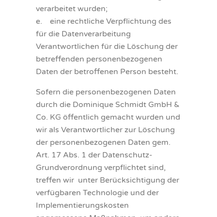
verarbeitet wurden;
e. eine rechtliche Verpflichtung des
für die Datenverarbeitung
Verantwortlichen für die Löschung der
betreffenden personenbezogenen
Daten der betroffenen Person besteht.
Sofern die personenbezogenen Daten
durch die Dominique Schmidt GmbH &
Co. KG öffentlich gemacht wurden und
wir als Verantwortlicher zur Löschung
der personenbezogenen Daten gem.
Art. 17 Abs. 1 der Datenschutz-
Grundverordnung verpflichtet sind,
treffen wir unter Berücksichtigung der
verfügbaren Technologie und der
Implementierungskosten