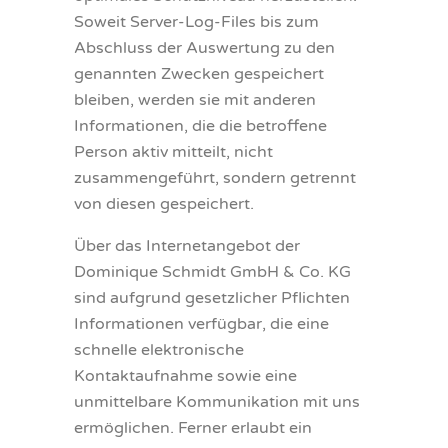
Soweit Server-Log-Files bis zum
Abschluss der Auswertung zu den
genannten Zwecken gespeichert
bleiben, werden sie mit anderen
Informationen, die die betroffene
Person aktiv mitteilt, nicht
zusammengeführt, sondern getrennt
von diesen gespeichert.
Über das Internetangebot der
Dominique Schmidt GmbH & Co. KG
sind aufgrund gesetzlicher Pflichten
Informationen verfügbar, die eine
schnelle elektronische
Kontaktaufnahme sowie eine
unmittelbare Kommunikation mit uns
ermöglichen. Ferner erlaubt ein