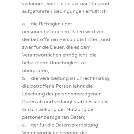
verlangen, wenn eine der nachfolgend
aufgeführten Bedingungen erfüllt ist:
a. die Richtigkeit der
personenbezogenen Daten wird von
der betroffenen Person bestritten, und
zwar für die Dauer, die es dem
Verantwortlichen ermöglicht, die
behauptete Unrichtigkeit zu
überprüfen;
b. die Verarbeitung ist unrechtmäßig,
die betroffene Person lehnt die
Löschung der personenbezogenen
Daten ab und verlangt stattdessen die
Einschränkung der Nutzung der
personenbezogenen Daten;
c. der für die Datenverarbeitung
Verantwortliche benötigt die