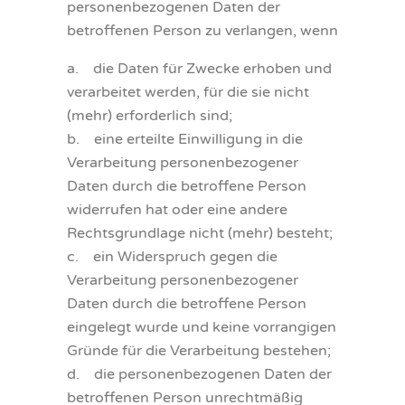
personenbezogenen Daten der
betroffenen Person zu verlangen, wenn
a. die Daten für Zwecke erhoben und
verarbeitet werden, für die sie nicht
(mehr) erforderlich sind;
b. eine erteilte Einwilligung in die
Verarbeitung personenbezogener
Daten durch die betroffene Person
widerrufen hat oder eine andere
Rechtsgrundlage nicht (mehr) besteht;
c. ein Widerspruch gegen die
Verarbeitung personenbezogener
Daten durch die betroffene Person
eingelegt wurde und keine vorrangigen
Gründe für die Verarbeitung bestehen;
d. die personenbezogenen Daten der
betroffenen Person unrechtmäßig