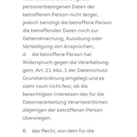
personenbezogenen Daten der
betroffenen Person nicht länger,
jedoch benötigt die betroffene Person
die betreffenden Daten noch zur
Geltendmachung, Ausübung oder
Verteidigung von Ansprüchen;
d. die betroffene Person hat
Widerspruch gegen die Verarbeitung
gem. Art. 21 Abs. 1 der Datenschutz-
Grundverordnung eingelegt und es
steht noch nicht fest, ob die
berechtigten Interessen des für die
Datenverarbeitung Verantwortlichen
diejenigen der betroffenen Person
überwiegen.
6. das Recht, von dem für die