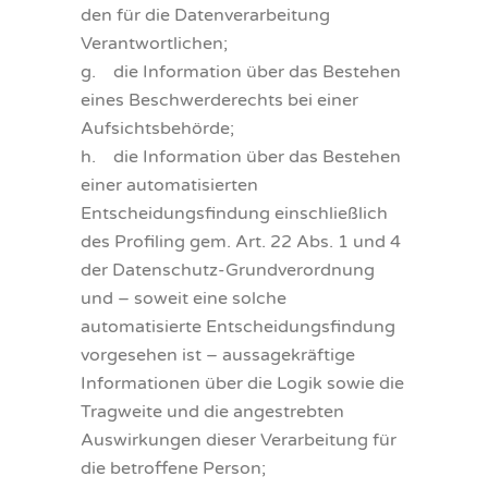
den für die Datenverarbeitung
Verantwortlichen;
g. die Information über das Bestehen
eines Beschwerderechts bei einer
Aufsichtsbehörde;
h. die Information über das Bestehen
einer automatisierten
Entscheidungsfindung einschließlich
des Profiling gem. Art. 22 Abs. 1 und 4
der Datenschutz-Grundverordnung
und – soweit eine solche
automatisierte Entscheidungsfindung
vorgesehen ist – aussagekräftige
Informationen über die Logik sowie die
Tragweite und die angestrebten
Auswirkungen dieser Verarbeitung für
die betroffene Person;