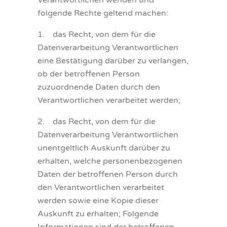
Verantwortlichen wenden und
folgende Rechte geltend machen:
1. das Recht, von dem für die
Datenverarbeitung Verantwortlichen
eine Bestätigung darüber zu verlangen,
ob der betroffenen Person
zuzuordnende Daten durch den
Verantwortlichen verarbeitet werden;
2. das Recht, von dem für die
Datenverarbeitung Verantwortlichen
unentgeltlich Auskunft darüber zu
erhalten, welche personenbezogenen
Daten der betroffenen Person durch
den Verantwortlichen verarbeitet
werden sowie eine Kopie dieser
Auskunft zu erhalten; Folgende