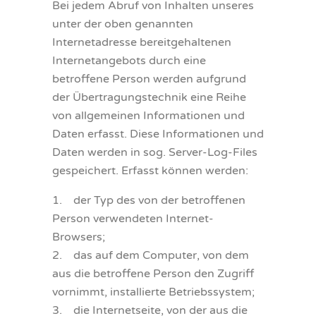
Bei jedem Abruf von Inhalten unseres
unter der oben genannten
Internetadresse bereitgehaltenen
Internetangebots durch eine
betroffene Person werden aufgrund
der Übertragungstechnik eine Reihe
von allgemeinen Informationen und
Daten erfasst. Diese Informationen und
Daten werden in sog. Server-Log-Files
gespeichert. Erfasst können werden:
1. der Typ des von der betroffenen
Person verwendeten Internet-
Browsers;
2. das auf dem Computer, von dem
aus die betroffene Person den Zugriff
vornimmt, installierte Betriebssystem;
3. die Internetseite, von der aus die