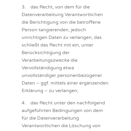
3. das Recht, von dem für die
Datenverarbeitung Verantwortlichen
die Berichtigung von die betroffene
Person tangierenden, jedoch
unrichtigen Daten zu verlangen; das
schließt das Recht mit ein, unter
Berücksichtigung der
Verarbeitungszwecke die
Vervollständigung etwa
unvollständiger personenbezogener
Daten – ggf. mittels einer ergänzenden
Erklärung – zu verlangen;
4. das Recht unter den nachfolgend
aufgeführten Bedingungen von dem
für die Datenverarbeitung
Verantwortlichen die Löschung von