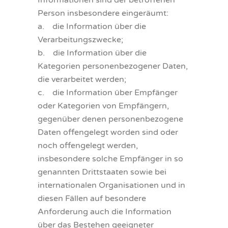
Informationen sind der betroffenen
Person insbesondere eingeräumt:
a. die Information über die
Verarbeitungszwecke;
b. die Information über die
Kategorien personenbezogener Daten,
die verarbeitet werden;
c. die Information über Empfänger
oder Kategorien von Empfängern,
gegenüber denen personenbezogene
Daten offengelegt worden sind oder
noch offengelegt werden,
insbesondere solche Empfänger in so
genannten Drittstaaten sowie bei
internationalen Organisationen und in
diesen Fällen auf besondere
Anforderung auch die Information
über das Bestehen geeigneter