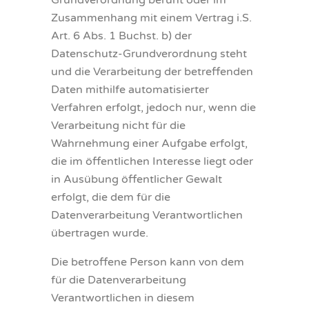
Grundverordnung beruht oder im
Zusammenhang mit einem Vertrag i.S.
Art. 6 Abs. 1 Buchst. b) der
Datenschutz-Grundverordnung steht
und die Verarbeitung der betreffenden
Daten mithilfe automatisierter
Verfahren erfolgt, jedoch nur, wenn die
Verarbeitung nicht für die
Wahrnehmung einer Aufgabe erfolgt,
die im öffentlichen Interesse liegt oder
in Ausübung öffentlicher Gewalt
erfolgt, die dem für die
Datenverarbeitung Verantwortlichen
übertragen wurde.
Die betroffene Person kann von dem
für die Datenverarbeitung
Verantwortlichen in diesem