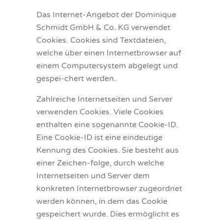
Das Internet-Angebot der Dominique
Schmidt GmbH & Co. KG verwendet
Cookies. Cookies sind Textdateien,
welche über einen Internetbrowser auf
einem Computersystem abgelegt und
gespei-chert werden.
Zahlreiche Internetseiten und Server
verwenden Cookies. Viele Cookies
enthalten eine sogenannte Cookie-ID.
Eine Cookie-ID ist eine eindeutige
Kennung des Cookies. Sie besteht aus
einer Zeichen-folge, durch welche
Internetseiten und Server dem
konkreten Internetbrowser zugeordnet
werden können, in dem das Cookie
gespeichert wurde. Dies ermöglicht es