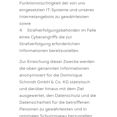
Funktionstüchtigkeit der von uns
eingesetzten IT-Systeme und unseres
Internetangebots zu gewährleisten
sowie
4. Strafverfolgungsbehörden im Falle
eines Cyberangriffs die zur
Strafverfolgung erforderlichen
Informationen bereitzustellen.
Zur Erreichung dieser Zwecke werden
die oben genannten Informationen
anonymisiert für die Dominique
Schmidt GmbH & Co. KG statistisch
und darüber hinaus mit dem Ziel
ausgewertet, den Datenschutz und die
Datensicherheit für die betroffenen
Personen zu gewährleisten und in
optimales Schutzniveau herzustellen.