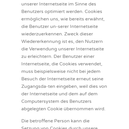
unserer Internetseite im Sinne des
Benutzers optimiert werden. Cookies
ermöglichen uns, wie bereits erwähnt,
die Benutzer un-serer Internetseite
wiederzuerkennen. Zweck dieser
Wiedererkennung ist es, den Nutzern
die Verwendung unserer Internetseite
zu erleichtern. Der Benutzer einer
Internetseite, die Cookies verwendet,
muss beispielsweise nicht bei jedem
Besuch der Internetseite erneut seine
Zugangsda-ten eingeben, weil dies von
der Internetseite und dem auf dem
Computersystem des Benutzers
abgelegten Cookie übernommen wird.
Die betroffene Person kann die
Setzung von Cookies durch unsere