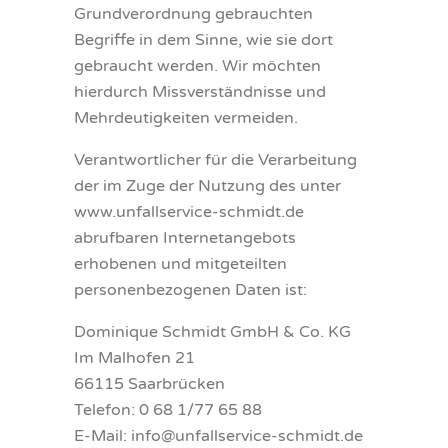
Grundverordnung gebrauchten
Begriffe in dem Sinne, wie sie dort
gebraucht werden. Wir möchten
hierdurch Missverständnisse und
Mehrdeutigkeiten vermeiden.
Verantwortlicher für die Verarbeitung
der im Zuge der Nutzung des unter
www.unfallservice-schmidt.de
abrufbaren Internetangebots
erhobenen und mitgeteilten
personenbezogenen Daten ist:
Dominique Schmidt GmbH & Co. KG
Im Malhofen 21
66115 Saarbrücken
Telefon: 0 68 1/77 65 88
E-Mail: info@unfallservice-schmidt.de