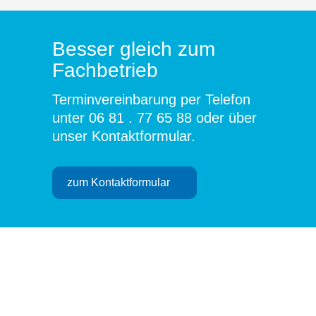
Besser gleich zum
Fachbetrieb
Terminvereinbarung per Telefon
unter
06 81 . 77 65 88
oder über
unser
Kontaktformular
.
zum Kontaktformular