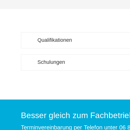
Qualifikationen
Schulungen
Besser gleich zum Fachbetrie
Terminvereinbarung per Telefon unter
06 8