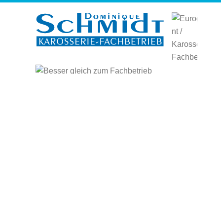
STARTSEITE
ÜBER UNS
LEISTUNGEN