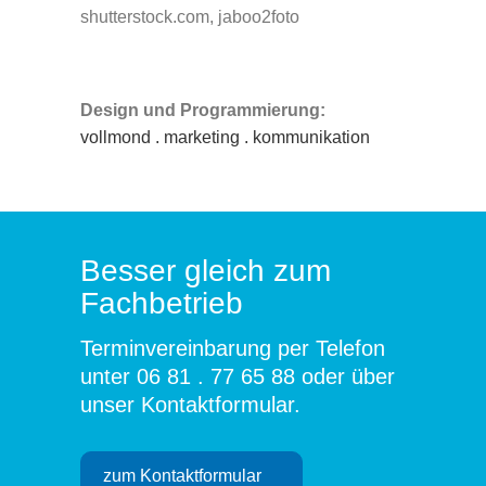
shutterstock.com, jaboo2foto
Design und Programmierung:
vollmond . marketing . kommunikation
Besser gleich zum
Fachbetrieb
Terminvereinbarung per Telefon
unter
06 81 . 77 65 88
oder über
unser
Kontaktformular
.
zum Kontaktformular