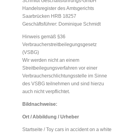
Schmidt Geschäftsführungs-GmbH
Handelsregister des Amtsgerichts
Saarbrücken HRB 18257
Geschäftsführer: Dominique Schmidt
Hinweis gemäß §36
Verbraucherstreitbeilegungsgesetz
(VSBG)
Wir werden nicht an einem
Streitbeilegungsverfahren vor einer
Verbraucherschlichtungsstelle im Sinne
des VSBG teilnehmen und sind hierzu
auch nicht verpflichtet.
Bildnachweise:
Ort / Abbildung / Urheber
Startseite / Toy cars in accident on a white