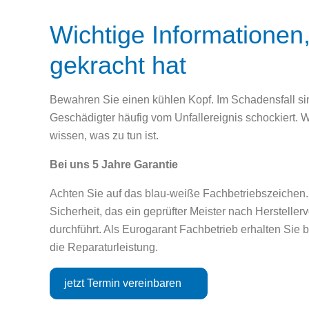
Wichtige Informationen
gekracht hat
Bewahren Sie einen kühlen Kopf. Im Schadensfall s
Geschädigter häufig vom Unfallereignis schockiert. W
wissen, was zu tun ist.
Bei uns 5 Jahre Garantie
Achten Sie auf das blau-weiße Fachbetriebszeichen.
Sicherheit, das ein geprüfter Meister nach Herstelle
durchführt. Als Eurogarant Fachbetrieb erhalten Sie b
die Reparaturleistung.
jetzt Termin vereinbaren