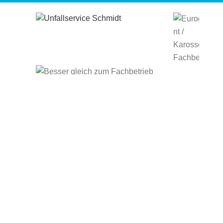
STARTSEITE
ÜBER UNS
LEISTUNGEN