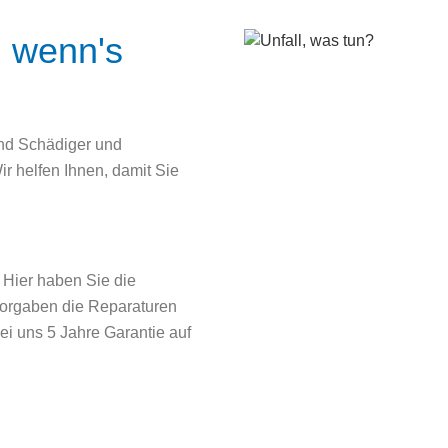
, wenn's
ind Schädiger und
ir helfen Ihnen, damit Sie
 Hier haben Sie die
rvorgaben die Reparaturen
ei uns 5 Jahre Garantie auf