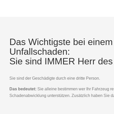
Das Wichtigste bei einem 
Unfallschaden:
Sie sind IMMER Herr de
Sie sind der Geschädigte durch eine dritte Person.
Das bedeutet:
Sie alleine bestimmen wer Ihr Fahrzeug rep
Schadenabwicklung unterstützen. Zusätzlich haben Sie da