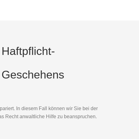
Haftpflicht-
s Geschehens
ariert. In diesem Fall können wir Sie bei der
s Recht anwaltliche Hilfe zu beanspruchen.