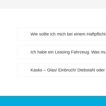
Wie sollte ich mich bei einem Haftpflic
Ich habe ein Leasing Fahrzeug. Was m
Kasko – Glas/ Einbruch/ Diebstahl oder