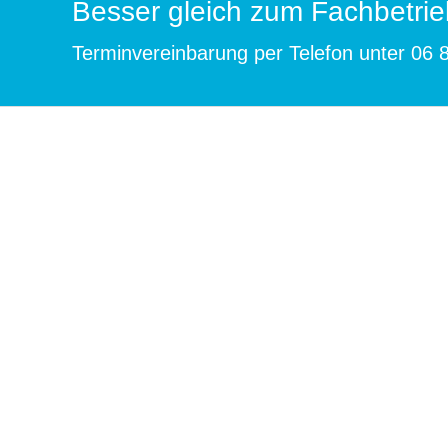
Besser gleich zum Fachbetrie
Terminvereinbarung per Telefon unter
06 8