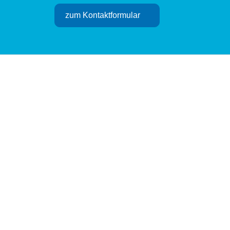
zum Kontaktformular